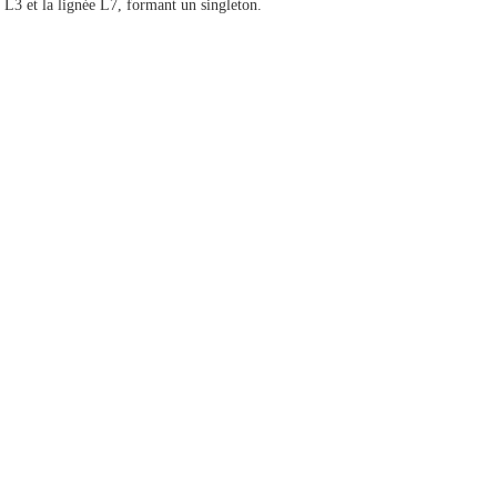
 L3 et la lignée L7, formant un singleton.