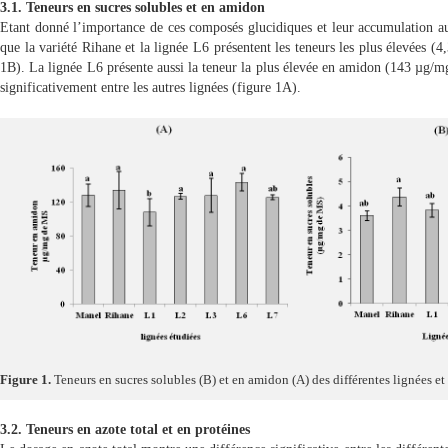
3.1. Teneurs en sucres solubles et en amidon
Etant donné l’importance de ces composés glucidiques et leur accumulation au 
que la variété Rihane et la lignée L6 présentent les teneurs les plus élevées 
1B)
. La lignée L6 présente aussi la teneur la plus élevée en amidon (143 µg/m
significativement entre les autres lignées
(figure 1A)
.
Figure 1.
Teneurs en sucres solubles (B) et en amidon (A) des différentes lignées et 
3.2. Teneurs en azote total et en protéines