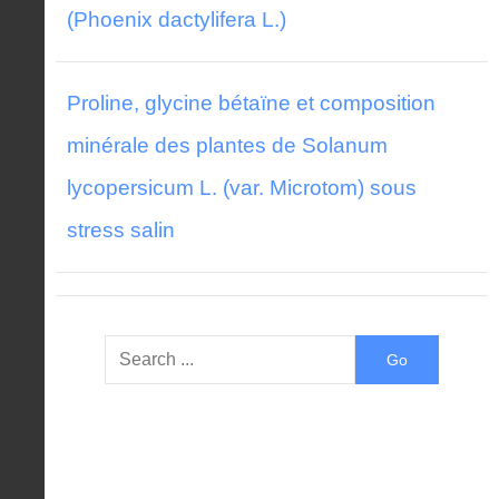
(Phoenix dactylifera L.)
Proline, glycine bétaïne et composition
minérale des plantes de Solanum
lycopersicum L. (var. Microtom) sous
stress salin