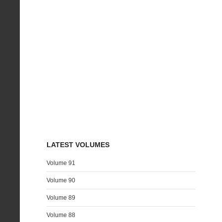
LATEST VOLUMES
Volume 91
Volume 90
Volume 89
Volume 88