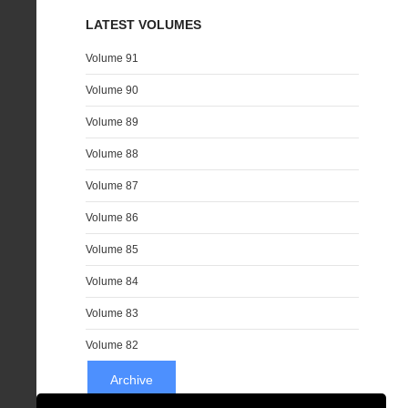
LATEST VOLUMES
Volume 91
Volume 90
Volume 89
Volume 88
Volume 87
Volume 86
Volume 85
Volume 84
Volume 83
Volume 82
Archive