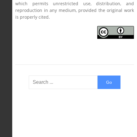
which permits unrestricted use, distribution, and
reproduction in any medium, provided the original work
is properly cited.