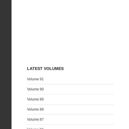
LATEST VOLUMES
Volume 91
Volume 90
Volume 89
Volume 88
Volume 87