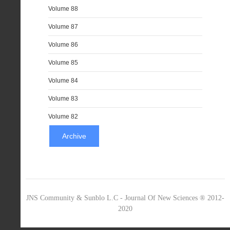
Volume 88
Volume 87
Volume 86
Volume 85
Volume 84
Volume 83
Volume 82
Archive
JNS Community & Sunblo L.C - Journal Of New Sciences ® 2012-
2020