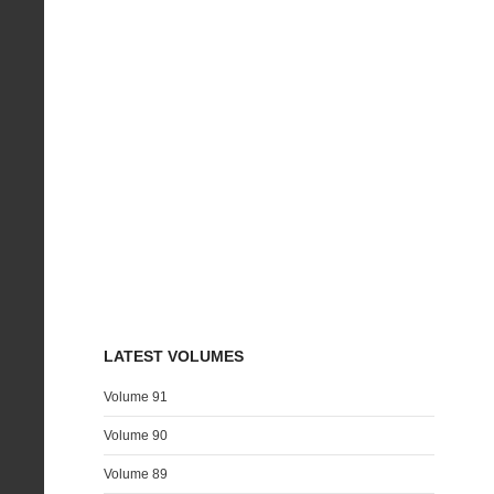
LATEST VOLUMES
Volume 91
Volume 90
Volume 89