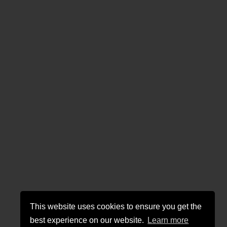
This website uses cookies to ensure you get the
best experience on our website.
Learn more