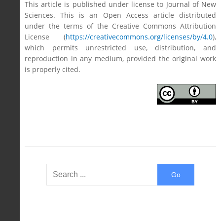
This article is published under license to Journal of New
Sciences. This is an Open Access article distributed
under the terms of the Creative Commons Attribution
License (
https://creativecommons.org/licenses/by/4.0
),
which permits unrestricted use, distribution, and
reproduction in any medium, provided the original work
is properly cited.