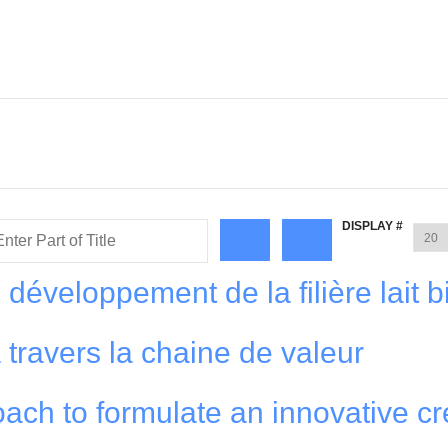
DISPLAY #
 développement de la filière lait 
 travers la chaine de valeur
ach to formulate an innovative c