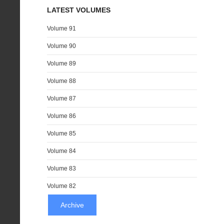
LATEST VOLUMES
Volume 91
Volume 90
Volume 89
Volume 88
Volume 87
Volume 86
Volume 85
Volume 84
Volume 83
Volume 82
Archive