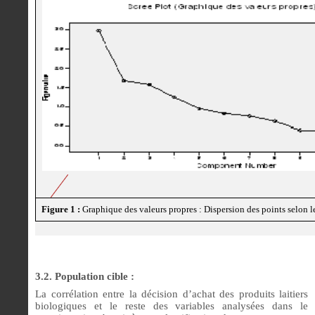
Figure 1 :
Graphique des valeurs propres : Dispersion des points selon l
3.2. Population cible :
La corrélation entre la décision d’achat des produits laitiers
biologiques et le reste des variables analysées dans le