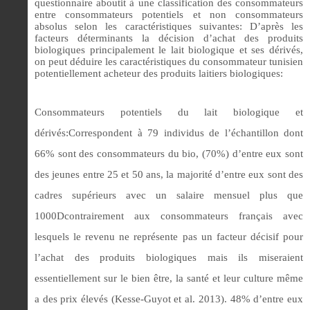
questionnaire aboutit à une classification des consommateurs
entre consommateurs potentiels et non consommateurs
absolus selon les caractéristiques suivantes: D’après les
facteurs déterminants la décision d’achat des produits
biologiques principalement le lait biologique et ses dérivés,
on peut déduire les caractéristiques du consommateur tunisien
potentiellement acheteur des produits laitiers biologiques:
Consommateurs potentiels du lait biologique et
dérivés:Correspondent à 79 individus de l’échantillon dont
66% sont des consommateurs du bio, (70%) d’entre eux sont
des jeunes entre 25 et 50 ans, la majorité d’entre eux sont des
cadres supérieurs avec un salaire mensuel plus que
1000Dcontrairement aux consommateurs français avec
lesquels le revenu ne représente pas un facteur décisif pour
l’achat des produits biologiques mais ils miseraient
essentiellement sur le bien être, la santé et leur culture même
a des prix élevés (Kesse-Guyot et al. 2013). 48% d’entre eux