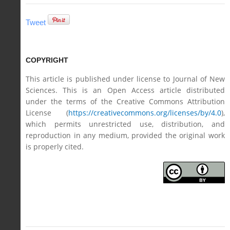
Tweet
COPYRIGHT
This article is published under license to Journal of New
Sciences. This is an Open Access article distributed
under the terms of the Creative Commons Attribution
License (
https://creativecommons.org/licenses/by/4.0
),
which permits unrestricted use, distribution, and
reproduction in any medium, provided the original work
is properly cited.