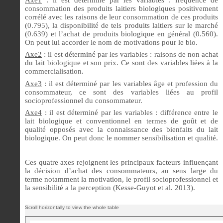
consommation des produits
laitiers biologiques positivement
corrélé avec les raisons de leur consommation de ces produits
(0.795), la disponibilité de tels produits laitiers sur le marché
(0.639) et l’achat de produits biologique en général (0.560)
.
On peut lui accorder le nom de motivations pour le bio.
Axe2
: il est déterminé par les variables : raisons de non achat
du lait biologique et son prix. Ce sont des variables liées à la
commercialisation.
Axe3
: il est déterminé par les variables âge et profession du
consommateur, ce sont des variables liées au profil
socioprofessionnel du consommateur.
Axe4
: il est déterminé par les variables : différence entre le
lait biologique et conventionnel en termes de goût et de
qualité opposés avec la connaissance des bienfaits du lait
biologique. On peut donc le nommer sensibilisation et qualité.
Ces quatre axes rejoignent les principaux facteurs influençant
la décision d’achat des consommateurs, au sens large du
terme notamment la motivation, le profil socioprofessionnel et
la sensibilité a la perception (Kesse-Guyot et al. 2013).