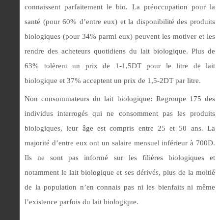
connaissent parfaitement le bio. La préoccupation pour la
santé (pour 60% d’entre eux) et la disponibilité des produits
biologiques (pour 34% parmi eux) peuvent les motiver et les
rendre des acheteurs quotidiens du lait biologique.
Plus de
63% tolèrent un prix de 1-1,5DT pour le litre de lait
biologique et 37% acceptent un prix de 1,5-2DT par litre.
Non consommateurs du lait biologique
:
Regroupe 175 des
individus interrogés qui ne consomment pas les produits
biologiques, leur âge est compris entre 25 et 50 ans. La
majorité d’entre eux ont un salaire mensuel inférieur à 700D.
Ils ne sont pas informé sur les filières biologiques et
notamment le lait biologique et ses dérivés, plus de la moitié
de la population n’en connais pas ni les bienfaits ni même
l’existence parfois du lait biologique.