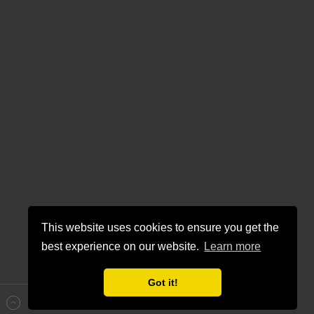
This website uses cookies to ensure you get the
best experience on our website.
Learn more
Got it!