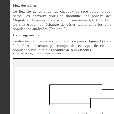
Flux des gènes
Le flux de gènes entre les chevaux de race barbe, arabe-
barbe, les chevaux d’origine inconnue, les poneys des
Mogods et du pur sang arabe à pour moyenne 0,349 ± 0,126.
Ce flux traduit un échange de gènes faible entre les cinq
populations analysées (Tableau 2).
Dendrogramme
Le dendrogramme de ses populations équines (figure 1) a été
élaboré en ne tenant pas compte des écotypes de chaque
population vue le faibles nombre de leur effectifs.