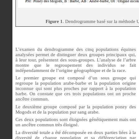
Figure 1
. Dendrogramme basé sur la méthod
L’examen du dendrogramme des cinq populations équines
analysées permet de distinguer deux groupes principaux qui,
à leur tour, présentent des sous-groupes. L’analyse de l’arbre
montre que le regroupement des individus se fait
indépendamment de l’origine géographique et de la race.
Le premier groupe est composé d’un sous groupe qui
regroupe la population arabe-barbe et la population origine
inconnue qui sont plus proches par rapport à la population
barbe. On constate que ces trois populations ont un proche
ancêtre commun.
Le deuxième groupe composé par la population poney des
Mogods et de la population pur sang arabe.
Ces deux populations sont éloignées génétiquement mais ont
un ancêtre commun très éloigné.
La diversité totale a été décomposée en deux parties liées à la
diversité de chaque population et sa différenciation par