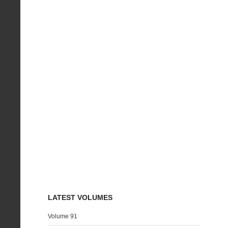
LATEST VOLUMES
Volume 91