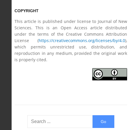
COPYRIGHT
This article is published under license to Journal of New
Sciences. This is an Open Access article distributed
under the terms of the Creative Commons Attribution
License (
https://creativecommons.org/licenses/by/4.0
),
which permits unrestricted use, distribution, and
reproduction in any medium, provided the original work
is properly cited.