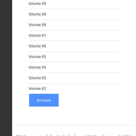
Volume 90
Volume 89
Volume 88
Volume 87
Volume 86
Volume 85
Volume 84
Volume 83
Volume 82
Archive