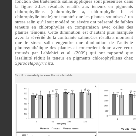
fonction des traitements salins appliqués sont présentées dans
la figure 2.Les résultats relatifs aux teneurs en pigments
chlorophylliens (chlorophylle a, chlorophylle b et
chlorophylle totale) ont montré que les plantes soumises à un
stress salin qu’il soit modéré ou sévère ont présenté de faibles
teneurs en chlorophylles en comparaison avec celles des
plantes témoins. Cette diminution est d’autant plus marquée
avec la sévérité de la contrainte saline.Ces résultats montrent
que le stress salin engendre une diminution de l’activité
photosynthétique des plantes et concordent donc avec ceux
trouvés par Leblebici et al. (2009) qui ont rapporté que
lasalinité réduit la teneur en pigments chlorophylliens chez
Spirodelapolyrrhiza
.