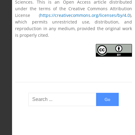
Sciences. This is an Open Access article distributed
under the terms of the Creative Commons Attribution
License (
https://creativecommons.org/licenses/by/4.0
),
which permits unrestricted use, distribution, and
reproduction in any medium, provided the original work
is properly cited.