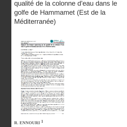
qualité de la colonne d’eau dans le
golfe de Hammamet (Est de la
Méditerranée)
1
R. ENNOURI