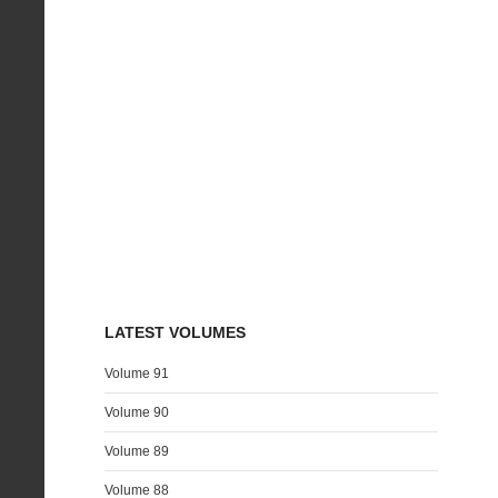
LATEST VOLUMES
Volume 91
Volume 90
Volume 89
Volume 88