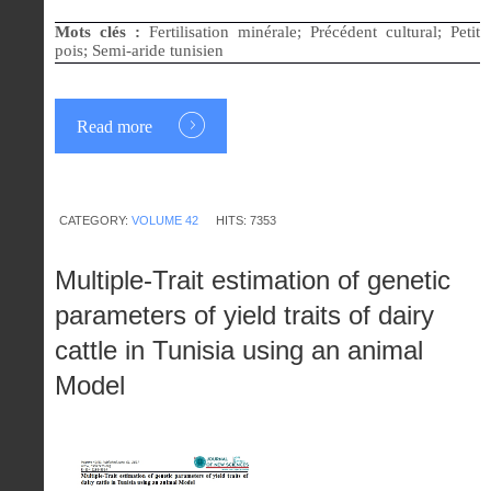
Mots clés :
Fertilisation minérale; Précédent cultural; Petit
pois; Semi-aride tunisien
Read more
CATEGORY:
VOLUME 42
HITS: 7353
Multiple-Trait estimation of genetic
parameters of yield traits of dairy
cattle in Tunisia using an animal
Model