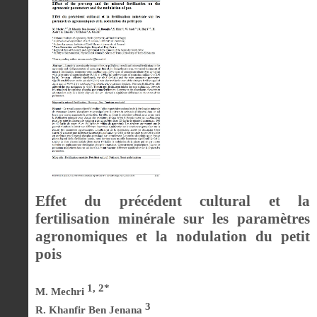
Effet du précédent cultural et la
fertilisation minérale sur les paramètres
agronomiques et la nodulation du petit
pois
1, 2*
M. Mechri
3
R. Khanfir Ben Jenana