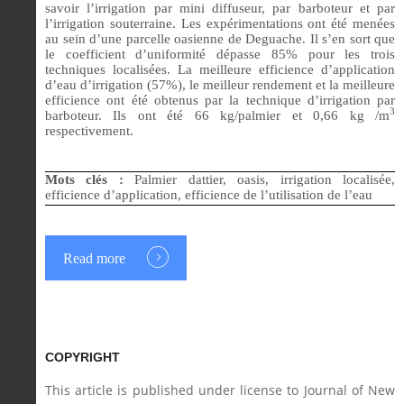
savoir l’irrigation par mini diffuseur, par barboteur et par
l’irrigation souterraine. Les expérimentations ont été menées
au sein d’une parcelle oasienne de Deguache. Il s’en sort que
le coefficient d’uniformité dépasse 85% pour les trois
techniques localisées. La meilleure efficience d’application
d’eau d’irrigation (57%), le meilleur rendement et la meilleure
efficience ont été obtenus par la technique d’irrigation par
3
barboteur. Ils ont été 66 kg/palmier et 0,66 kg /m
respectivement.
Mots clés :
Palmier dattier, oasis, irrigation localisée,
efficience d’application, efficience de l’utilisation de l’eau
Read more
COPYRIGHT
This article is published under license to Journal of New