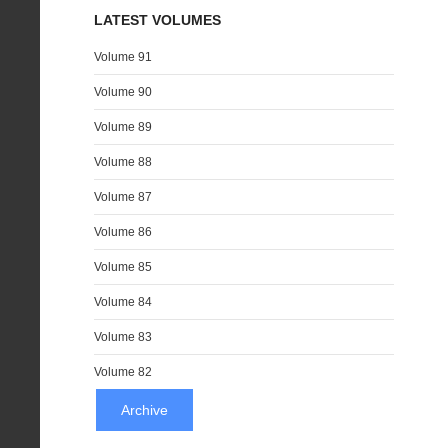
LATEST VOLUMES
Volume 91
Volume 90
Volume 89
Volume 88
Volume 87
Volume 86
Volume 85
Volume 84
Volume 83
Volume 82
Archive