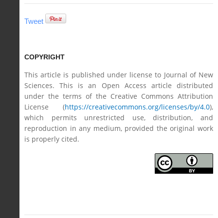
Tweet
COPYRIGHT
This article is published under license to Journal of New
Sciences. This is an Open Access article distributed
under the terms of the Creative Commons Attribution
License (
https://creativecommons.org/licenses/by/4.0
),
which permits unrestricted use, distribution, and
reproduction in any medium, provided the original work
is properly cited.